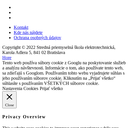
Kontakt
Kde nás nájdete
Ochrana osobných údajov
Copyright © 2022 Stredná priemyselná škola elektrotechnická,
Karola Adlera 5, 841 02 Bratislava
Hore
Tento web používa súbory cookie z Googlu na poskytovanie služieb
a analýzu návštevnosti. Informácie o tom, ako používate tento web,
sa zdieľajú s Googlom. Používaním tohto webu vyjadrujete súhlas s
jeho používaním súborov cookie. Kliknutím na „Prijať všetko“
súhlasíte s používaním VŠETKÝCH súborov cookie.
Nastavenia Cookies
Prijať všetko
Close
Privacy Overview