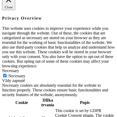
Close
Privacy Overview
This website uses cookies to improve your experience while you
navigate through the website. Out of these, the cookies that are
categorized as necessary are stored on your browser as they are
essential for the working of basic functionalities of the website. We
also use third-party cookies that help us analyze and understand how
you use this website. These cookies will be stored in your browser
only with your consent. You also have the option to opt-out of these
cookies. But opting out of some of these cookies may affect your
browsing experience.
Necessary
Necessary
Vždy zapnuté
Necessary cookies are absolutely essential for the website to
function properly. These cookies ensure basic functionalities and
security features of the website, anonymously.
Dĺžka
Cookie
Popis
trvania
This cookie is set by GDPR
Cookie Consent plugin. The cookie