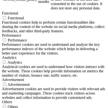
months
consented to the use of cookies. It
does not store any personal data.
Functional
Functional
Functional cookies help to perform certain functionalities like
sharing the content of the website on social media platforms, collect
feedbacks, and other third-party features.
Performance
Performance
Performance cookies are used to understand and analyze the key
performance indexes of the website which helps in delivering a
better user experience for the visitors.
Analytics
Analytics
Analytical cookies are used to understand how visitors interact with
the website. These cookies help provide information on metrics the
number of visitors, bounce rate, traffic source, etc.
Advertisement
Advertisement
Advertisement cookies are used to provide visitors with relevant ads
and marketing campaigns. These cookies track visitors across
websites and collect information to provide customized ads.
Others
Others