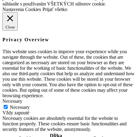
súhlasíte s používaním VŠETKÝCH súborov cookie.
Nastavenia Cookies
Prijať všetko
Close
Privacy Overview
This website uses cookies to improve your experience while you
navigate through the website. Out of these, the cookies that are
categorized as necessary are stored on your browser as they are
essential for the working of basic functionalities of the website. We
also use third-party cookies that help us analyze and understand how
you use this website. These cookies will be stored in your browser
only with your consent. You also have the option to opt-out of these
cookies. But opting out of some of these cookies may affect your
browsing experience.
Necessary
Necessary
Vždy zapnuté
Necessary cookies are absolutely essential for the website to
function properly. These cookies ensure basic functionalities and
security features of the website, anonymously.
Dĺžka