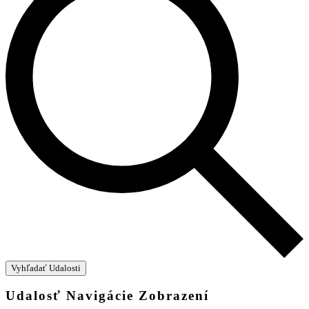
Vyhľadať Udalosti
Udalosť Navigácie Zobrazení