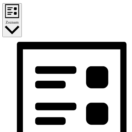
Zoznam