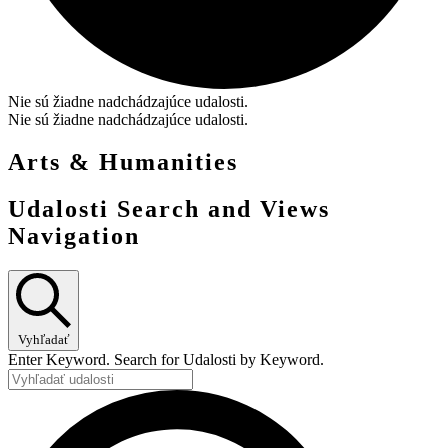
Nie sú žiadne nadchádzajúce udalosti.
Nie sú žiadne nadchádzajúce udalosti.
Arts & Humanities
Udalosti Search and Views
Navigation
Vyhľadať
Enter Keyword. Search for Udalosti by Keyword.