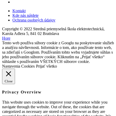
Kontakt
Kde nás nájdete
Ochrana osobných údajov
Copyright © 2022 Stredná priemyselná škola elektrotechnická,
Karola Adlera 5, 841 02 Bratislava
Hore
Tento web používa súbory cookie z Googlu na poskytovanie služieb
a analýzu návštevnosti. Informácie o tom, ako používate tento web,
sa zdieľajú s Googlom. Používaním tohto webu vyjadrujete súhlas s
jeho používaním súborov cookie. Kliknutím na „Prijať všetko“
súhlasíte s používaním VŠETKÝCH súborov cookie.
Nastavenia Cookies
Prijať všetko
Close
Privacy Overview
This website uses cookies to improve your experience while you
navigate through the website. Out of these, the cookies that are
categorized as necessary are stored on your browser as they are