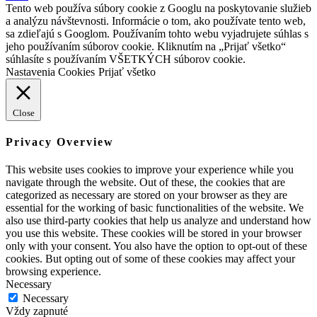
Tento web používa súbory cookie z Googlu na poskytovanie služieb
a analýzu návštevnosti. Informácie o tom, ako používate tento web,
sa zdieľajú s Googlom. Používaním tohto webu vyjadrujete súhlas s
jeho používaním súborov cookie. Kliknutím na „Prijať všetko“
súhlasíte s používaním VŠETKÝCH súborov cookie.
Nastavenia Cookies
Prijať všetko
Close
Privacy Overview
This website uses cookies to improve your experience while you
navigate through the website. Out of these, the cookies that are
categorized as necessary are stored on your browser as they are
essential for the working of basic functionalities of the website. We
also use third-party cookies that help us analyze and understand how
you use this website. These cookies will be stored in your browser
only with your consent. You also have the option to opt-out of these
cookies. But opting out of some of these cookies may affect your
browsing experience.
Necessary
Necessary
Vždy zapnuté