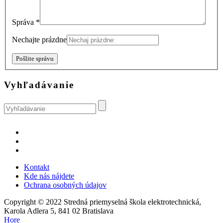
Správa *
Nechajte prázdne
Pošlite správu
Vyhľadávanie
Kontakt
Kde nás nájdete
Ochrana osobných údajov
Copyright © 2022 Stredná priemyselná škola elektrotechnická,
Karola Adlera 5, 841 02 Bratislava
Hore