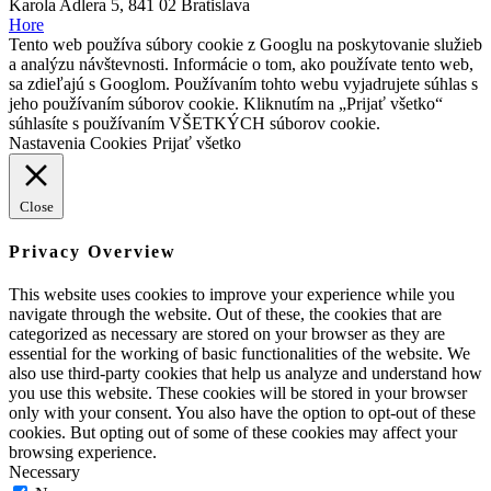
Karola Adlera 5, 841 02 Bratislava
Hore
Tento web používa súbory cookie z Googlu na poskytovanie služieb
a analýzu návštevnosti. Informácie o tom, ako používate tento web,
sa zdieľajú s Googlom. Používaním tohto webu vyjadrujete súhlas s
jeho používaním súborov cookie. Kliknutím na „Prijať všetko“
súhlasíte s používaním VŠETKÝCH súborov cookie.
Nastavenia Cookies
Prijať všetko
Close
Privacy Overview
This website uses cookies to improve your experience while you
navigate through the website. Out of these, the cookies that are
categorized as necessary are stored on your browser as they are
essential for the working of basic functionalities of the website. We
also use third-party cookies that help us analyze and understand how
you use this website. These cookies will be stored in your browser
only with your consent. You also have the option to opt-out of these
cookies. But opting out of some of these cookies may affect your
browsing experience.
Necessary