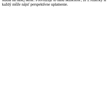
každý môže nájsť perspektívne uplatnenie.