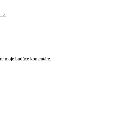
pre moje budúce komentáre.