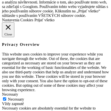
a analýzu návštevnosti. Informácie o tom, ako používate tento web,
sa zdieľajú s Googlom. Používaním tohto webu vyjadrujete súhlas s
jeho používaním súborov cookie. Kliknutím na „Prijať všetko“
súhlasíte s používaním VŠETKÝCH súborov cookie.
Nastavenia Cookies
Prijať všetko
Close
Privacy Overview
This website uses cookies to improve your experience while you
navigate through the website. Out of these, the cookies that are
categorized as necessary are stored on your browser as they are
essential for the working of basic functionalities of the website. We
also use third-party cookies that help us analyze and understand how
you use this website. These cookies will be stored in your browser
only with your consent. You also have the option to opt-out of these
cookies. But opting out of some of these cookies may affect your
browsing experience.
Necessary
Necessary
Vždy zapnuté
Necessary cookies are absolutely essential for the website to