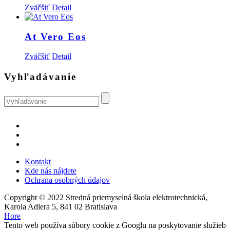
Zväčšiť
Detail
At Vero Eos
Zväčšiť
Detail
Vyhľadávanie
Kontakt
Kde nás nájdete
Ochrana osobných údajov
Copyright © 2022 Stredná priemyselná škola elektrotechnická,
Karola Adlera 5, 841 02 Bratislava
Hore
Tento web používa súbory cookie z Googlu na poskytovanie služieb